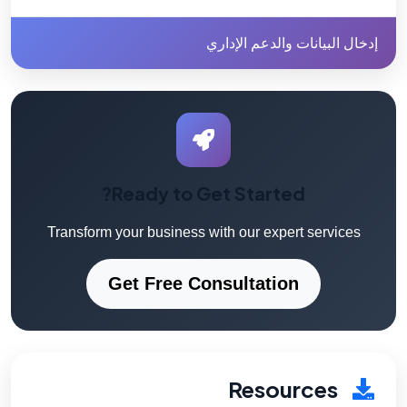
إدخال البيانات والدعم الإداري
Ready to Get Started?
Transform your business with our expert services
Get Free Consultation
Resources