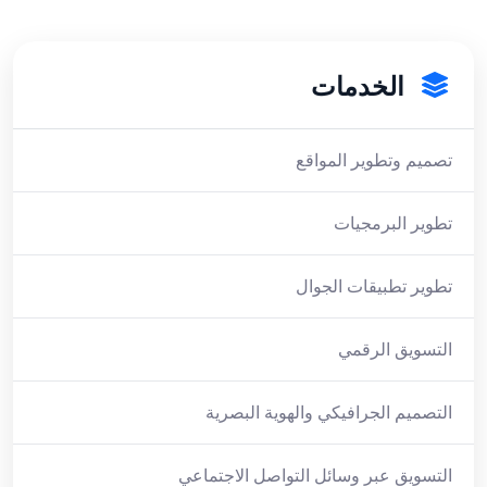
الخدمات
تصميم وتطوير المواقع
تطوير البرمجيات
تطوير تطبيقات الجوال
التسويق الرقمي
التصميم الجرافيكي والهوية البصرية
التسويق عبر وسائل التواصل الاجتماعي