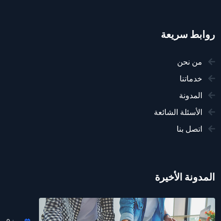
روابط سريعة
من نحن
خدماتنا
المدونة
الأسئلة الشائعة
اتصل بنا
المدونة الأخيرة