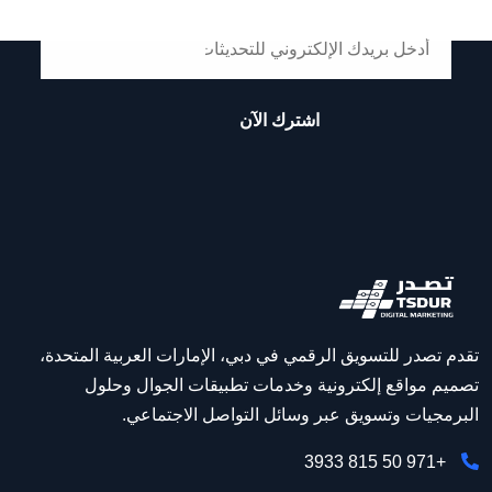
اشترك الآن
تقدم تصدر للتسويق الرقمي في دبي، الإمارات العربية المتحدة،
تصميم مواقع إلكترونية وخدمات تطبيقات الجوال وحلول
البرمجيات وتسويق عبر وسائل التواصل الاجتماعي.
+971 50 815 3933