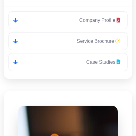
Company Profile
Service Brochure
Case Studies