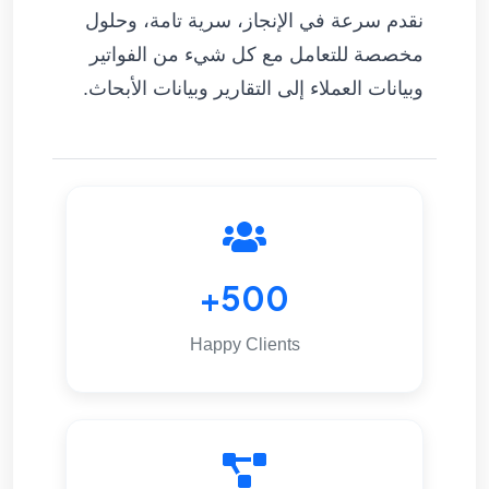
نقدم سرعة في الإنجاز، سرية تامة، وحلول
مخصصة للتعامل مع كل شيء من الفواتير
وبيانات العملاء إلى التقارير وبيانات الأبحاث.
500+
Happy Clients