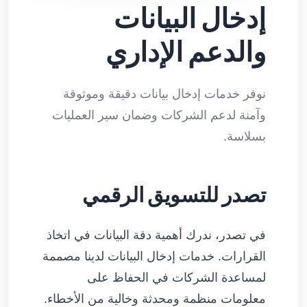
إدخال البيانات
والدعم الإداري
نوفر خدمات إدخال بيانات دقيقة وموثوقة
وآمنة لدعم الشركات وضمان سير العمليات
بسلاسة.
تصدر للتسويق الرقمي
في تصدر، ندرك أهمية دقة البيانات في اتخاذ
القرارات. خدمات إدخال البيانات لدينا مصممة
لمساعدة الشركات في الحفاظ على
معلومات منظمة ومحدثة وخالية من الأخطاء.