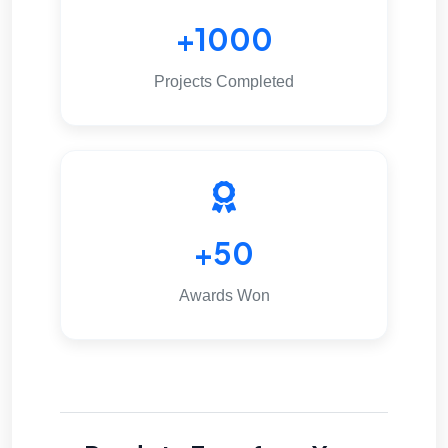
1000+
Projects Completed
50+
Awards Won