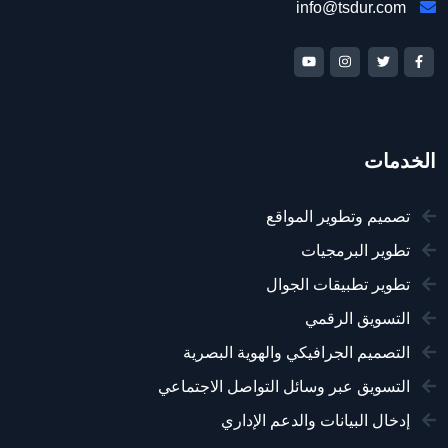
info@tsdur.com
الخدمات
تصميم وتطوير المواقع
تطوير البرمجيات
تطوير تطبيقات الجوال
التسويق الرقمي
التصميم الجرافيكي والهوية البصرية
التسويق عبر وسائل التواصل الاجتماعي
إدخال البيانات والدعم الإداري