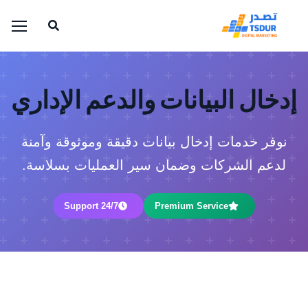
إدخال البيانات والدعم الإداري
نوفر خدمات إدخال بيانات دقيقة وموثوقة وآمنة
لدعم الشركات وضمان سير العمليات بسلاسة.
24/7 Support
Premium Service