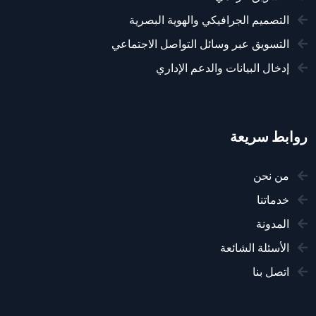
التصميم الجرافيكي والهوية البصرية
التسويق عبر وسائل التواصل الاجتماعي
إدخال البيانات والدعم الإداري
روابط سريعة
من نحن
خدماتنا
المدونة
الأسئلة الشائعة
اتصل بنا