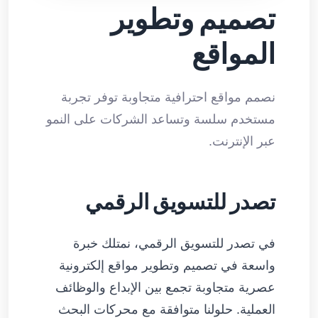
تصميم وتطوير
المواقع
نصمم مواقع احترافية متجاوبة توفر تجربة
مستخدم سلسة وتساعد الشركات على النمو
عبر الإنترنت.
تصدر للتسويق الرقمي
في تصدر للتسويق الرقمي، نمتلك خبرة
واسعة في تصميم وتطوير مواقع إلكترونية
عصرية متجاوبة تجمع بين الإبداع والوظائف
العملية. حلولنا متوافقة مع محركات البحث