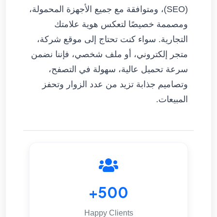
(SEO)، ومتوافقة مع جميع الأجهزة المحمولة،
ومصممة خصيصًا لتعكس هوية علامتك
التجارية. سواء كنت تحتاج إلى موقع شركة،
متجر إلكتروني، أو ملف شخصي، فإننا نضمن
سرعة تحميل عالية، سهولة في التصفح،
وتصاميم جذابة تزيد من عدد الزوار وتحفز
المبيعات.
500+
Happy Clients