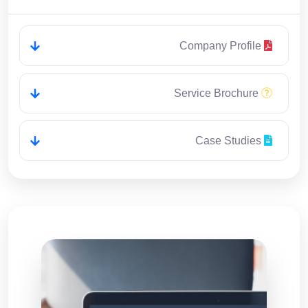
Company Profile
Service Brochure
Case Studies