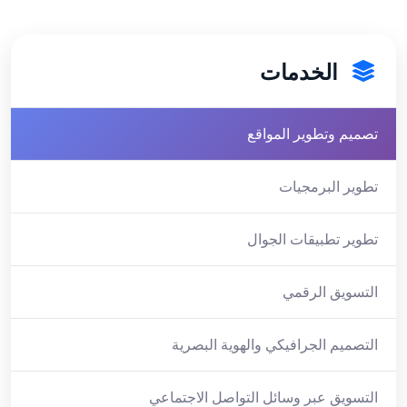
الخدمات
تصميم وتطوير المواقع
تطوير البرمجيات
تطوير تطبيقات الجوال
التسويق الرقمي
التصميم الجرافيكي والهوية البصرية
التسويق عبر وسائل التواصل الاجتماعي