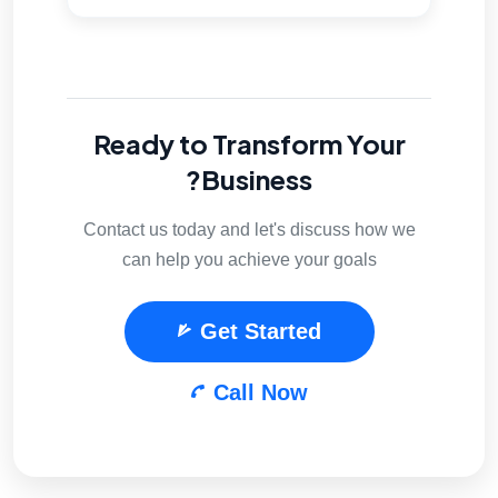
Ready to Transform Your
Business?
Contact us today and let's discuss how we
can help you achieve your goals
Get Started
Call Now