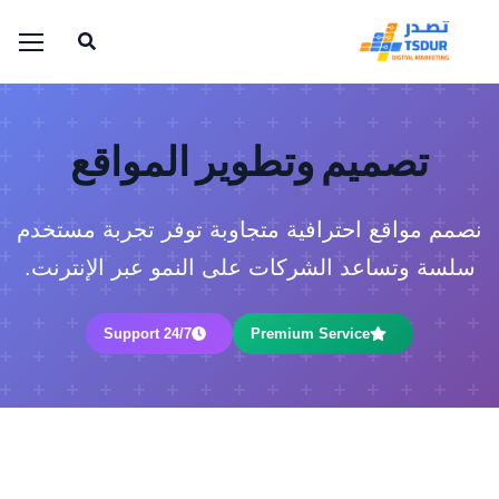
تصميم وتطوير المواقع
نصمم مواقع احترافية متجاوبة توفر تجربة مستخدم
سلسة وتساعد الشركات على النمو عبر الإنترنت.
24/7 Support
Premium Service