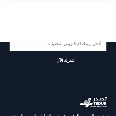
ابقى على اتصال مع تصدر
اشترك الآن
تقدم تصدر للتسويق الرقمي في دبي، الإمارات العربية المتحدة،