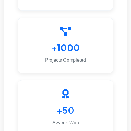
1000+
Projects Completed
50+
Awards Won