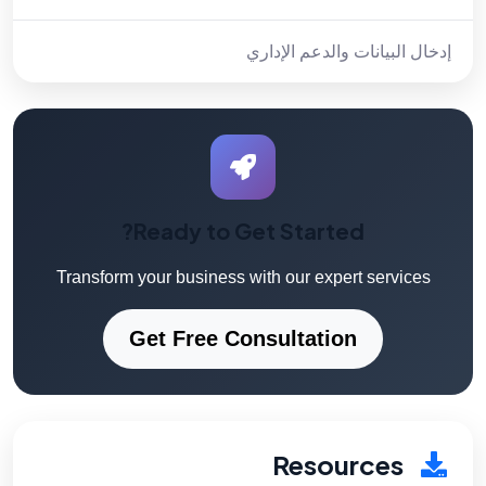
إدخال البيانات والدعم الإداري
Ready to Get Started?
Transform your business with our expert services
Get Free Consultation
Resources