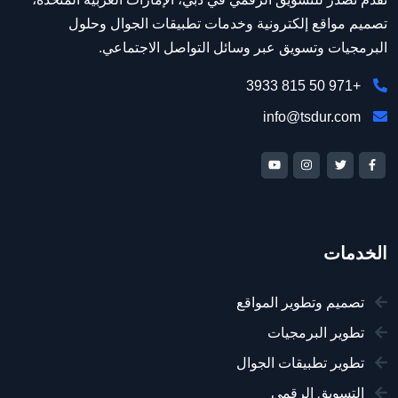
تصميم مواقع إلكترونية وخدمات تطبيقات الجوال وحلول
البرمجيات وتسويق عبر وسائل التواصل الاجتماعي.
+971 50 815 3933
info@tsdur.com
الخدمات
تصميم وتطوير المواقع
تطوير البرمجيات
تطوير تطبيقات الجوال
التسويق الرقمي